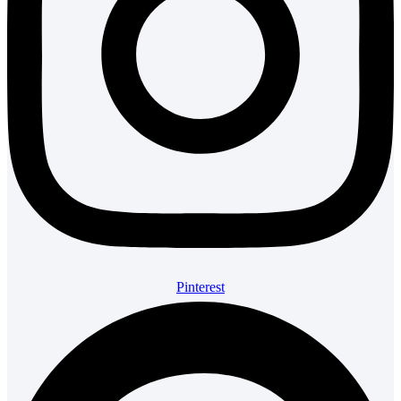
Pinterest