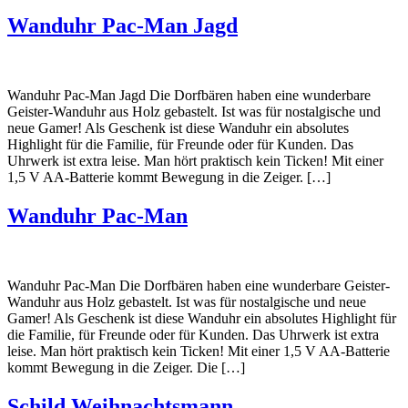
Wanduhr Pac-Man Jagd
Wanduhr Pac-Man Jagd Die Dorfbären haben eine wunderbare
Geister-Wanduhr aus Holz gebastelt. Ist was für nostalgische und
neue Gamer! Als Geschenk ist diese Wanduhr ein absolutes
Highlight für die Familie, für Freunde oder für Kunden. Das
Uhrwerk ist extra leise. Man hört praktisch kein Ticken! Mit einer
1,5 V AA-Batterie kommt Bewegung in die Zeiger. […]
Wanduhr Pac-Man
Wanduhr Pac-Man Die Dorfbären haben eine wunderbare Geister-
Wanduhr aus Holz gebastelt. Ist was für nostalgische und neue
Gamer! Als Geschenk ist diese Wanduhr ein absolutes Highlight für
die Familie, für Freunde oder für Kunden. Das Uhrwerk ist extra
leise. Man hört praktisch kein Ticken! Mit einer 1,5 V AA-Batterie
kommt Bewegung in die Zeiger. Die […]
Schild Weihnachtsmann