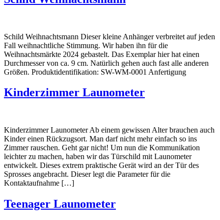
Schild Weihnachtsmann Dieser kleine Anhänger verbreitet auf jeden
Fall weihnachtliche Stimmung. Wir haben ihn für die
Weihnachtsmärkte 2024 gebastelt. Das Exemplar hier hat einen
Durchmesser von ca. 9 cm. Natürlich gehen auch fast alle anderen
Größen. Produktidentifikation: SW-WM-0001 Anfertigung
Kinderzimmer Launometer
Kinderzimmer Launometer Ab einem gewissen Alter brauchen auch
Kinder einen Rückzugsort. Man darf nicht mehr einfach so ins
Zimmer rauschen. Geht gar nicht! Um nun die Kommunikation
leichter zu machen, haben wir das Türschild mit Launometer
entwickelt. Dieses extrem praktische Gerät wird an der Tür des
Sprosses angebracht. Dieser legt die Parameter für die
Kontaktaufnahme […]
Teenager Launometer