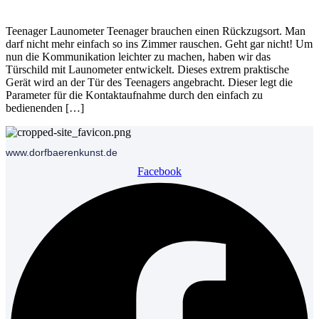
Teenager Launometer Teenager brauchen einen Rückzugsort. Man
darf nicht mehr einfach so ins Zimmer rauschen. Geht gar nicht! Um
nun die Kommunikation leichter zu machen, haben wir das
Türschild mit Launometer entwickelt. Dieses extrem praktische
Gerät wird an der Tür des Teenagers angebracht. Dieser legt die
Parameter für die Kontaktaufnahme durch den einfach zu
bedienenden […]
www.dorfbaerenkunst.de
Facebook