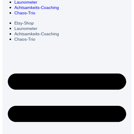
Launometer
Achtsamkeits-Coaching
Chaos-Trio
Etsy-Shop
Launometer
Achtsamkeits-Coaching
Chaos-Trio