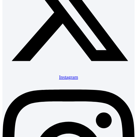
Instagram