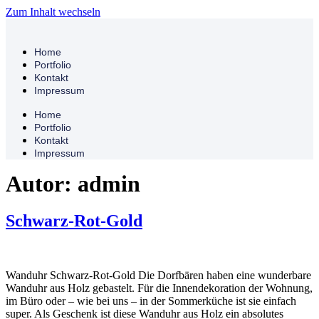
Zum Inhalt wechseln
Home
Portfolio
Kontakt
Impressum
Home
Portfolio
Kontakt
Impressum
Autor:
admin
Schwarz-Rot-Gold
Wanduhr Schwarz-Rot-Gold Die Dorfbären haben eine wunderbare
Wanduhr aus Holz gebastelt. Für die Innendekoration der Wohnung,
im Büro oder – wie bei uns – in der Sommerküche ist sie einfach
super. Als Geschenk ist diese Wanduhr aus Holz ein absolutes