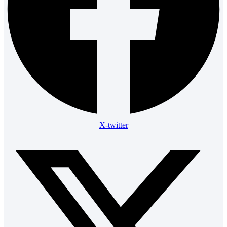
X-twitter