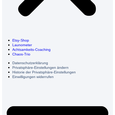
Etsy-Shop
Launometer
Achtsamkeits-Coaching
Chaos-Trio
Datenschutzerklärung
Privatsphäre-Einstellungen ändern
Historie der Privatsphäre-Einstellungen
Einwilligungen widerrufen