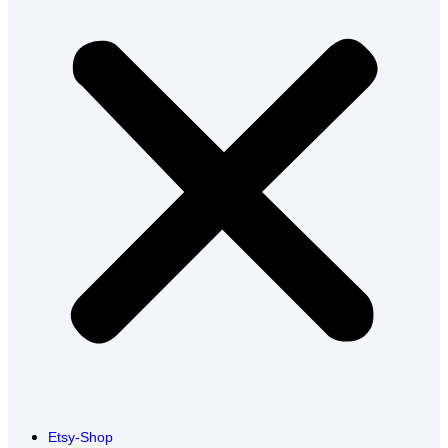
Etsy-Shop